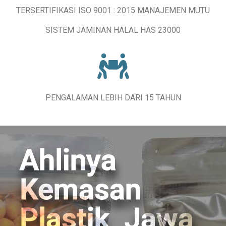
TERSERTIFIKASI ISO 9001 : 2015 MANAJEMEN MUTU
SISTEM JAMINAN HALAL HAS 23000
PENGALAMAN LEBIH DARI 15 TAHUN
Ahlinya
Kemasan
Plastik Jawa