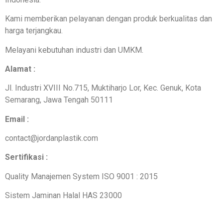
Kami memberikan pelayanan dengan produk berkualitas dan
harga terjangkau.
Melayani kebutuhan industri dan UMKM.
Alamat :
Jl. Industri XVIII No.715, Muktiharjo Lor, Kec. Genuk, Kota
Semarang, Jawa Tengah 50111
Email :
contact@jordanplastik.com
Sertifikasi :
Quality Manajemen System ISO 9001 : 2015
Sistem Jaminan Halal HAS 23000