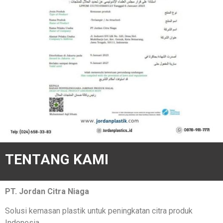
TENTANG KAMI
PT. Jordan Citra Niaga
Solusi kemasan plastik untuk peningkatan citra produk
Indonesia.