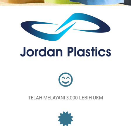
TELAH MELAYANI 3.000 LEBIH UKM