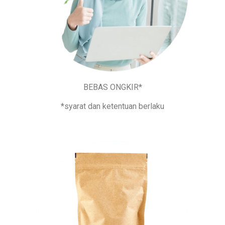
BEBAS ONGKIR*
*syarat dan ketentuan berlaku