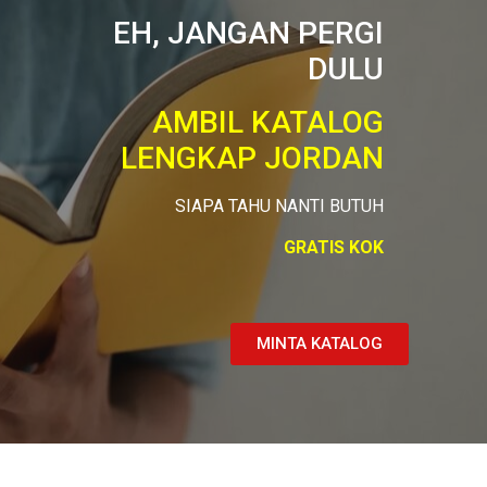
EH, JANGAN PERGI
DULU
AMBIL KATALOG
LENGKAP JORDAN
SIAPA TAHU NANTI BUTUH
GRATIS KOK
MINTA KATALOG