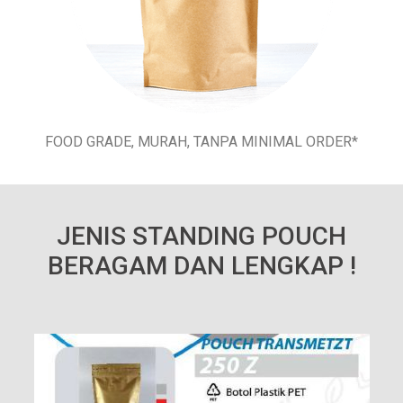
FOOD GRADE, MURAH, TANPA MINIMAL ORDER*
JENIS STANDING POUCH
BERAGAM DAN LENGKAP !