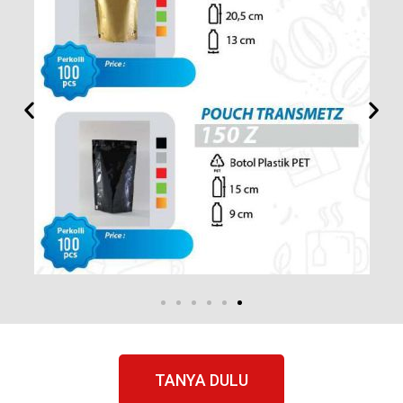
TANYA DULU