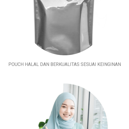
POUCH HALAL DAN BERKUALITAS SESUAI KEINGINAN