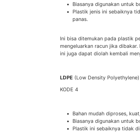
Biasanya digunakan untuk bo
Plastik jenis ini sebaiknya
panas.
Ini bisa ditemukan pada plastik 
mengeluarkan racun jika dibakar.
ini juga dapat diolah kembali menja
LDPE
(Low Density Polyethylene)
KODE 4
Bahan mudah diproses, kuat, 
Biasanya digunakan untuk bo
Plastik ini sebaiknya tidak